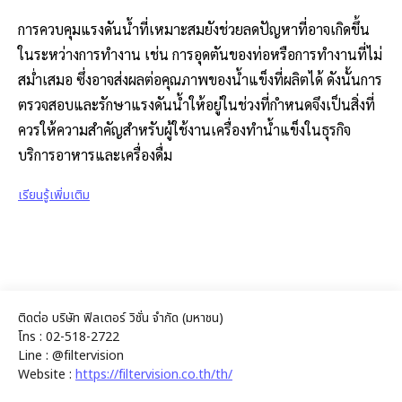
การควบคุมแรงดันน้ำที่เหมาะสมยังช่วยลดปัญหาที่อาจเกิดขึ้น
ในระหว่างการทำงาน เช่น การอุดตันของท่อหรือการทำงานที่ไม่
สม่ำเสมอ ซึ่งอาจส่งผลต่อคุณภาพของน้ำแข็งที่ผลิตได้ ดังนั้นการ
ตรวจสอบและรักษาแรงดันน้ำให้อยู่ในช่วงที่กำหนดจึงเป็นสิ่งที่
ควรให้ความสำคัญสำหรับผู้ใช้งานเครื่องทำน้ำแข็งในธุรกิจ
บริการอาหารและเครื่องดื่ม
เรียนรู้เพิ่มเติม
ติดต่อ บริษัท ฟิลเตอร์ วิชั่น จำกัด (มหาชน)
โทร : 02-518-2722
Line : @filtervision
Website :
https://filtervision.co.th/th/