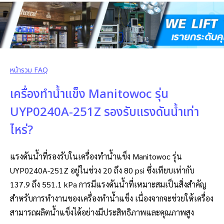
หน้ารวม FAQ
เครื่องทำน้ำแข็ง Manitowoc รุ่น
UYP0240A-251Z รองรับแรงดันน้ำเท่า
ไหร่?
แรงดันน้ำที่รองรับในเครื่องทำน้ำแข็ง Manitowoc รุ่น
UYP0240A-251Z อยู่ในช่วง 20 ถึง 80 psi ซึ่งเทียบเท่ากับ
137.9 ถึง 551.1 kPa การมีแรงดันน้ำที่เหมาะสมเป็นสิ่งสำคัญ
สำหรับการทำงานของเครื่องทำน้ำแข็ง เนื่องจากจะช่วยให้เครื่อง
สามารถผลิตน้ำแข็งได้อย่างมีประสิทธิภาพและคุณภาพสูง